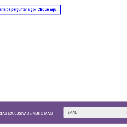
aria de perguntar algo?
Clique aqui.
TAS EXCLUSIVAS E MUITO MAIS