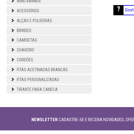
WIND BANNER
Gost
ACESSÓRIOS
ALÇAS E PULSEIRAS
BRINDES
CAMISETAS
CHAVEIRO
CORDÕES
FITAS ACETINADAS BRANCAS
FITAS PERSONALIZADAS
TIRANTE PARA CANECA
NEWSLETTER
CADASTRE-SE E RECEBA NOVIDADES, OFER